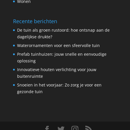
Wonen
Recente berichten
De tuin als groen rustoord: hoe ontsnap aan de
dagelijkse drukte?
Waterornamenten voor een sfeervolle tuin
Prefab tuinhuizen: jouw snelle en eenvoudige
oplossing
Innovatieve houten verlichting voor jouw
buitenruimte
Snoeien in het voorjaar: Zo zorg je voor een
gezonde tuin