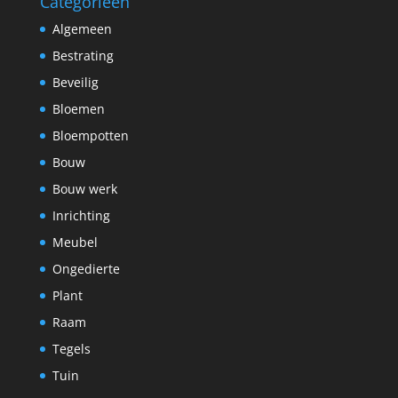
Categorieën
Algemeen
Bestrating
Beveilig
Bloemen
Bloempotten
Bouw
Bouw werk
Inrichting
Meubel
Ongedierte
Plant
Raam
Tegels
Tuin