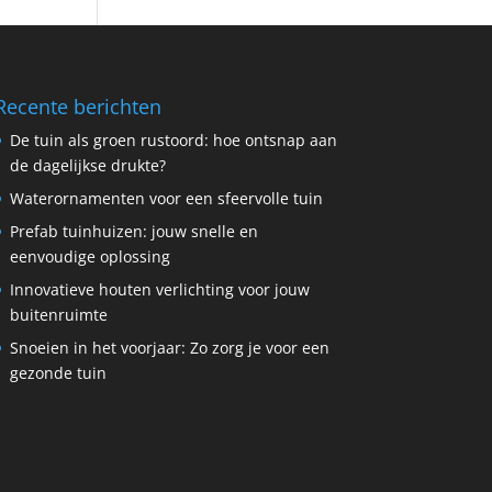
Recente berichten
De tuin als groen rustoord: hoe ontsnap aan
de dagelijkse drukte?
Waterornamenten voor een sfeervolle tuin
Prefab tuinhuizen: jouw snelle en
eenvoudige oplossing
Innovatieve houten verlichting voor jouw
buitenruimte
Snoeien in het voorjaar: Zo zorg je voor een
gezonde tuin