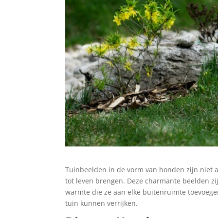
Tuinbeelden in de vorm van honden zijn niet a
tot leven brengen. Deze charmante beelden zij
warmte die ze aan elke buitenruimte toevoegen
tuin kunnen verrijken.