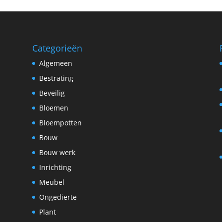
Categorieën
Algemeen
Bestrating
Beveilig
Bloemen
Bloempotten
Bouw
Bouw werk
Inrichting
Meubel
Ongedierte
Plant