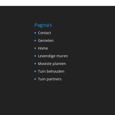
Pagina’s
Contact
Genieten
Home
Levendige muren
Mooiste planten
Tuin behouden
Tuin partners