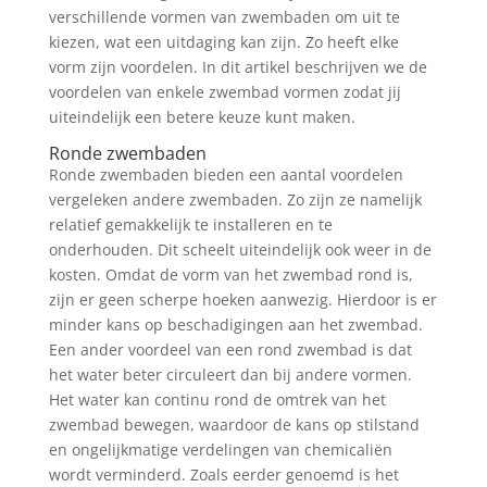
verschillende vormen van zwembaden om uit te
kiezen, wat een uitdaging kan zijn. Zo heeft elke
vorm zijn voordelen. In dit artikel beschrijven we de
voordelen van enkele zwembad vormen zodat jij
uiteindelijk een betere keuze kunt maken.
Ronde zwembaden
Ronde zwembaden bieden een aantal voordelen
vergeleken andere zwembaden. Zo zijn ze namelijk
relatief gemakkelijk te installeren en te
onderhouden. Dit scheelt uiteindelijk ook weer in de
kosten. Omdat de vorm van het zwembad rond is,
zijn er geen scherpe hoeken aanwezig. Hierdoor is er
minder kans op beschadigingen aan het zwembad.
Een ander voordeel van een rond zwembad is dat
het water beter circuleert dan bij andere vormen.
Het water kan continu rond de omtrek van het
zwembad bewegen, waardoor de kans op stilstand
en ongelijkmatige verdelingen van chemicaliën
wordt verminderd. Zoals eerder genoemd is het