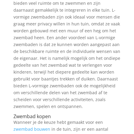
bieden veel ruimte om te zwemmen en zijn
daarnaast gemakkelijk te integreren in elke tuin. L-
vormige zwembaden zijn ook ideaal voor mensen die
graag meer privacy willen in hun tuin, omdat ze vaak
worden gebouwd met een muur of een heg om het
zwembad heen. Een ander voordeel van L-vormige
zwembaden is dat ze kunnen worden aangepast aan
de beschikbare ruimte en de individuele wensen van
de eigenaar. Het is namelijk mogelijk om het ondiepe
gedeelte van het zwembad wat te verlengen voor
kinderen, terwijl het diepere gedeelte kan worden
gebruikt voor baantjes trekken of duiken. Daarnaast
bieden L-vormige zwembaden ook de mogelijkheid
om verschillende delen van het zwembad af te
scheiden voor verschillende activiteiten, zoals
zwemmen, spelen en ontspannen.
Zwembad kopen
Wanneer je de keuze hebt gemaakt voor een
zwembad bouwen
in de tuin, zijn er een aantal