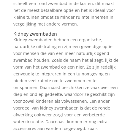
scheelt een rond zwembad in de kosten, dit maakt
het de meest betaalbare optie en het is ideaal voor
kleine tuinen omdat ze minder ruimte innemen in
vergelijking met andere vormen.
Kidney zwembaden
Kidney zwembaden hebben een organische,
natuurlijke uitstraling en zijn een geweldige optie
voor mensen die van een meer natuurlijk ogend
zwembad houden. Zoals de naam het al zegt, lijkt de
vorm van het zwembad op een nier. Ze zijn redelijk
eenvoudig te integreren in een tuinomgeving en
bieden veel ruimte om te zwemmen en te
ontspannen. Daarnaast beschikken ze vaak over een
diep en ondiep gedeelte, waardoor ze geschikt zijn
voor zowel kinderen als volwassenen. Een ander
voordeel van kidney zwembaden is dat de ronde
afwerking ook weer zorgt voor een verbeterde
watercirculatie. Daarnaast kunnen er nog extra
accessoires aan worden toegevoegd, zoals