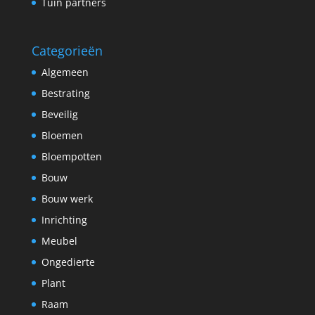
Tuin partners
Categorieën
Algemeen
Bestrating
Beveilig
Bloemen
Bloempotten
Bouw
Bouw werk
Inrichting
Meubel
Ongedierte
Plant
Raam