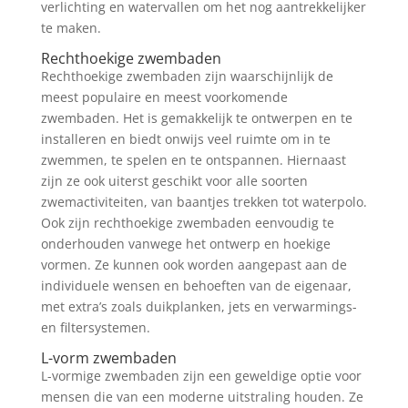
verlichting en watervallen om het nog aantrekkelijker
te maken.
Rechthoekige zwembaden
Rechthoekige zwembaden zijn waarschijnlijk de
meest populaire en meest voorkomende
zwembaden. Het is gemakkelijk te ontwerpen en te
installeren en biedt onwijs veel ruimte om in te
zwemmen, te spelen en te ontspannen. Hiernaast
zijn ze ook uiterst geschikt voor alle soorten
zwemactiviteiten, van baantjes trekken tot waterpolo.
Ook zijn rechthoekige zwembaden eenvoudig te
onderhouden vanwege het ontwerp en hoekige
vormen. Ze kunnen ook worden aangepast aan de
individuele wensen en behoeften van de eigenaar,
met extra’s zoals duikplanken, jets en verwarmings-
en filtersystemen.
L-vorm zwembaden
L-vormige zwembaden zijn een geweldige optie voor
mensen die van een moderne uitstraling houden. Ze