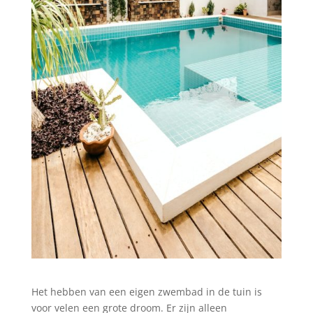
Het hebben van een eigen zwembad in de tuin is
voor velen een grote droom. Er zijn alleen