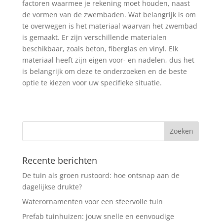
factoren waarmee je rekening moet houden, naast
de vormen van de zwembaden. Wat belangrijk is om
te overwegen is het materiaal waarvan het zwembad
is gemaakt. Er zijn verschillende materialen
beschikbaar, zoals beton, fiberglas en vinyl. Elk
materiaal heeft zijn eigen voor- en nadelen, dus het
is belangrijk om deze te onderzoeken en de beste
optie te kiezen voor uw specifieke situatie.
Recente berichten
De tuin als groen rustoord: hoe ontsnap aan de
dagelijkse drukte?
Waterornamenten voor een sfeervolle tuin
Prefab tuinhuizen: jouw snelle en eenvoudige