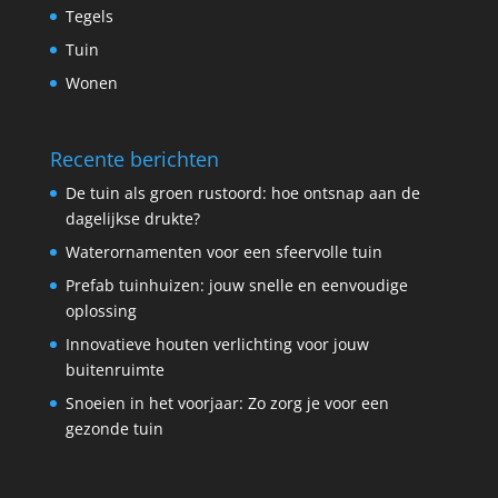
Tegels
Tuin
Wonen
Recente berichten
De tuin als groen rustoord: hoe ontsnap aan de
dagelijkse drukte?
Waterornamenten voor een sfeervolle tuin
Prefab tuinhuizen: jouw snelle en eenvoudige
oplossing
Innovatieve houten verlichting voor jouw
buitenruimte
Snoeien in het voorjaar: Zo zorg je voor een
gezonde tuin