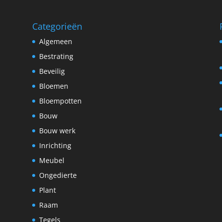
Categorieën
Algemeen
Bestrating
Beveilig
Bloemen
Bloempotten
Bouw
Bouw werk
Inrichting
Meubel
Ongedierte
Plant
Raam
Tegels