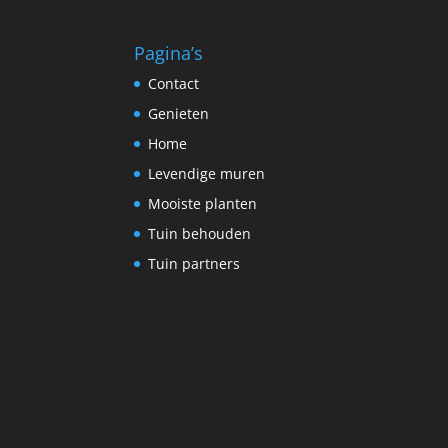
Pagina’s
Contact
Genieten
Home
Levendige muren
Mooiste planten
Tuin behouden
Tuin partners