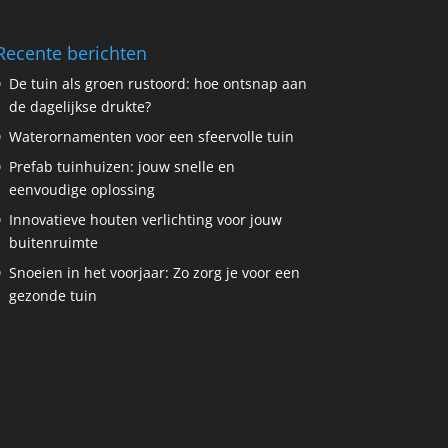
Recente berichten
De tuin als groen rustoord: hoe ontsnap aan
de dagelijkse drukte?
Waterornamenten voor een sfeervolle tuin
Prefab tuinhuizen: jouw snelle en
eenvoudige oplossing
Innovatieve houten verlichting voor jouw
buitenruimte
Snoeien in het voorjaar: Zo zorg je voor een
gezonde tuin