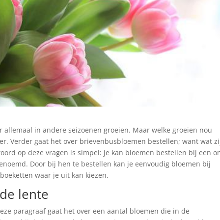
er allemaal in andere seizoenen groeien. Maar welke groeien nou
er. Verder gaat het over brievenbusbloemen bestellen; want wat zi
oord op deze vragen is simpel: je kan bloemen bestellen bij een o
enoemd. Door bij hen te bestellen kan je eenvoudig bloemen bij
boeketten waar je uit kan kiezen.
de lente
deze paragraaf gaat het over een aantal bloemen die in de