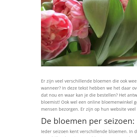
Er zijn veel verschillende bloemen die ook we
wanneer? In deze tekst hebben we het daar ov
dat nou en waar kan je die bestellen? Het antw
bloemist! Ook wel een online bloemenwinkel g
mensen bezorgen. Er zijn op hun website veel 
De bloemen per seizoen: 
Ieder seizoen kent verschillende bloemen. In 