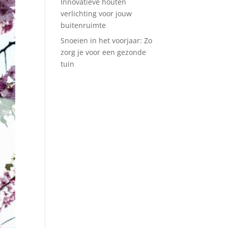
Innovatieve houten
verlichting voor jouw
buitenruimte
Snoeien in het voorjaar: Zo
zorg je voor een gezonde
tuin