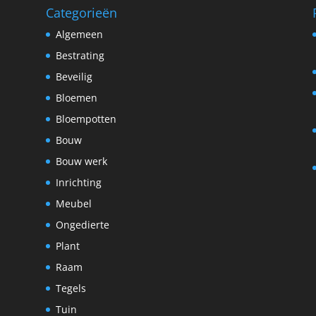
Categorieën
Algemeen
Bestrating
Beveilig
Bloemen
Bloempotten
Bouw
Bouw werk
Inrichting
Meubel
Ongedierte
Plant
Raam
Tegels
Tuin