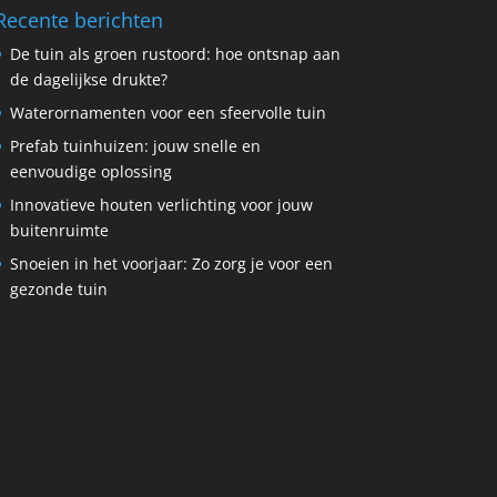
Recente berichten
De tuin als groen rustoord: hoe ontsnap aan
de dagelijkse drukte?
Waterornamenten voor een sfeervolle tuin
Prefab tuinhuizen: jouw snelle en
eenvoudige oplossing
Innovatieve houten verlichting voor jouw
buitenruimte
Snoeien in het voorjaar: Zo zorg je voor een
gezonde tuin