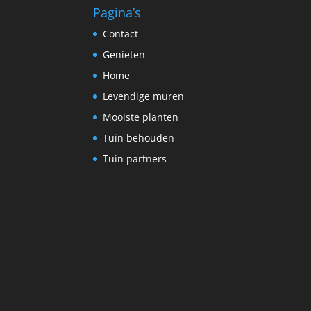
Pagina’s
Contact
Genieten
Home
Levendige muren
Mooiste planten
Tuin behouden
Tuin partners